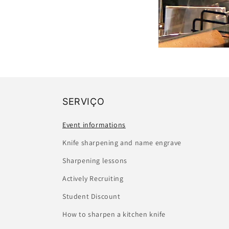
SERVIÇO
Event informations
Knife sharpening and name engrave
Sharpening lessons
Actively Recruiting
Student Discount
How to sharpen a kitchen knife