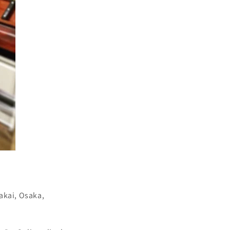
akai, Osaka,