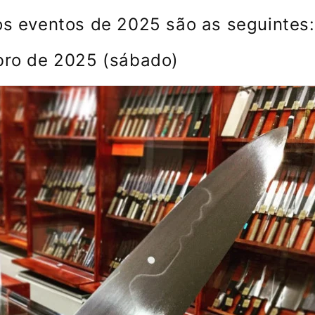
os eventos de 2025 são as seguintes:
bro de 2025 (sábado)