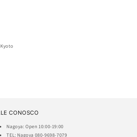
 Kyoto
ALE CONOSCO
Nagoya: Open 10:00-19:00
TEL: Nagoya 080-9698-7079